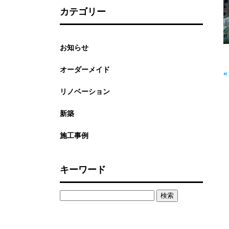
カテゴリー
お知らせ
オーダーメイド
リノベーション
新築
施工事例
キーワード
検
索: