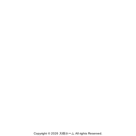
Copyright © 2026 大樹ホーム All rights Reserved.