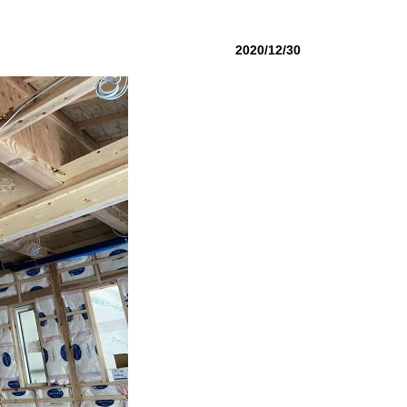
2020/12/30