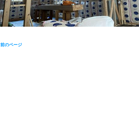
« 前のページ