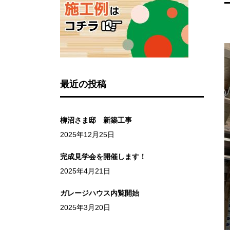
最近の投稿
柳沼さま邸 新築工事
2025年12月25日
完成見学会を開催します！
2025年4月21日
ガレージハウス内覧開始
2025年3月20日