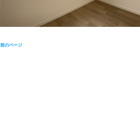
« 前のページ