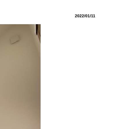
2022/01/11