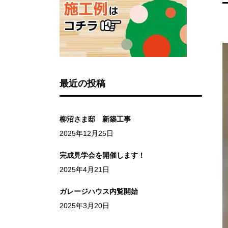
最近の投稿
柳沼さま邸 新築工事
2025年12月25日
完成見学会を開催します！
2025年4月21日
ガレージハウス内覧開始
2025年3月20日