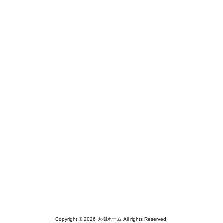
Copyright © 2026 大樹ホーム All rights Reserved.