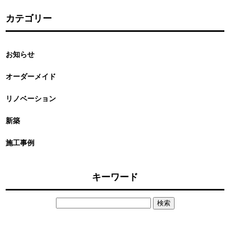
カテゴリー
お知らせ
オーダーメイド
リノベーション
新築
施工事例
キーワード
検
索: