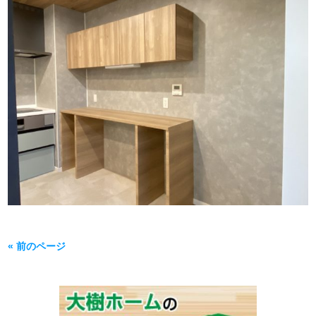
« 前のページ