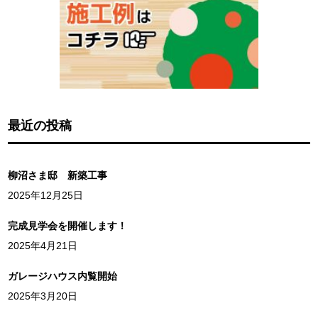
最近の投稿
柳沼さま邸 新築工事
2025年12月25日
完成見学会を開催します！
2025年4月21日
ガレージハウス内覧開始
2025年3月20日