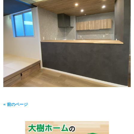
« 前のページ