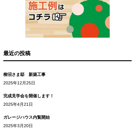
最近の投稿
柳沼さま邸 新築工事
2025年12月25日
完成見学会を開催します！
2025年4月21日
ガレージハウス内覧開始
2025年3月20日