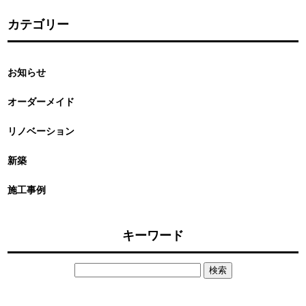
カテゴリー
お知らせ
オーダーメイド
リノベーション
新築
施工事例
キーワード
検
索: