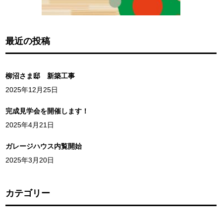
最近の投稿
柳沼さま邸 新築工事
2025年12月25日
完成見学会を開催します！
2025年4月21日
ガレージハウス内覧開始
2025年3月20日
カテゴリー