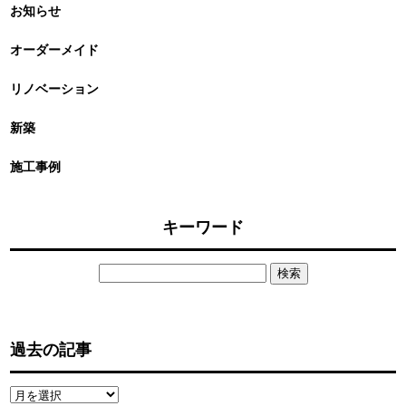
お知らせ
オーダーメイド
リノベーション
新築
施工事例
キーワード
検
索:
過去の記事
過