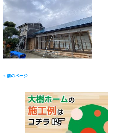
« 前のページ