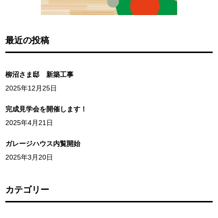
最近の投稿
柳沼さま邸 新築工事
2025年12月25日
完成見学会を開催します！
2025年4月21日
ガレージハウス内覧開始
2025年3月20日
カテゴリー