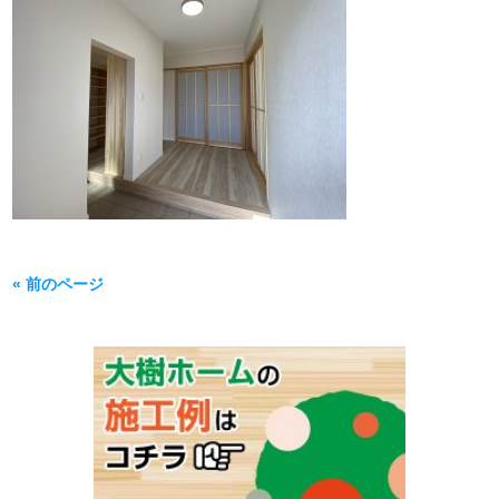
« 前のページ