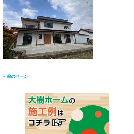
« 前のページ