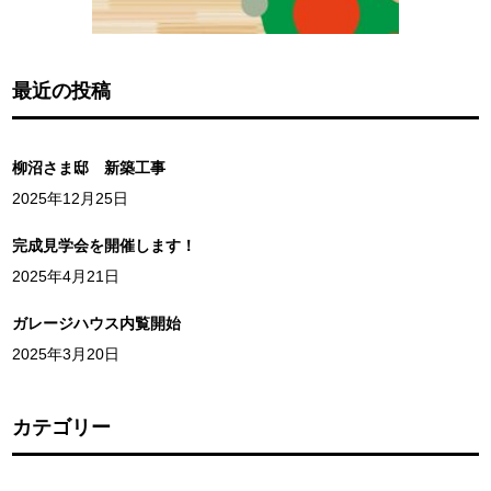
最近の投稿
柳沼さま邸 新築工事
2025年12月25日
完成見学会を開催します！
2025年4月21日
ガレージハウス内覧開始
2025年3月20日
カテゴリー