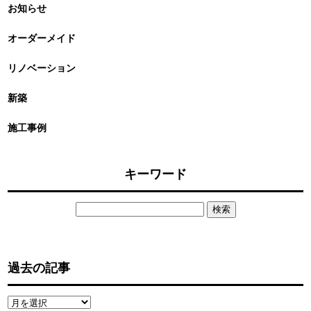
お知らせ
オーダーメイド
リノベーション
新築
施工事例
キーワード
検
索:
過去の記事
過