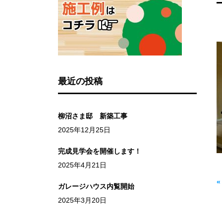
最近の投稿
柳沼さま邸 新築工事
2025年12月25日
完成見学会を開催します！
2025年4月21日
ガレージハウス内覧開始
2025年3月20日