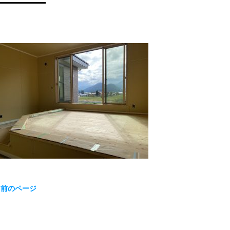
« 前のページ