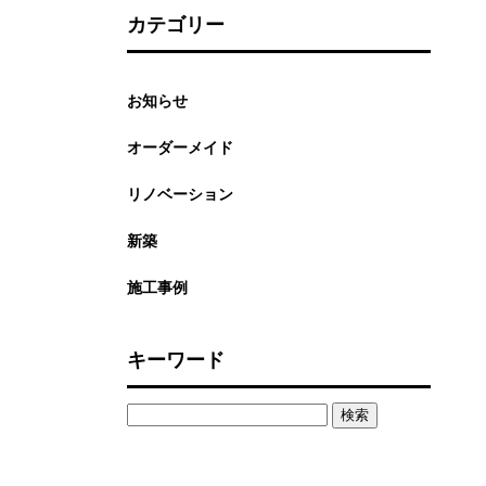
カテゴリー
お知らせ
オーダーメイド
リノベーション
新築
施工事例
キーワード
検
索: