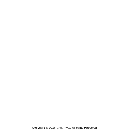
Copyright © 2026 大樹ホーム All rights Reserved.