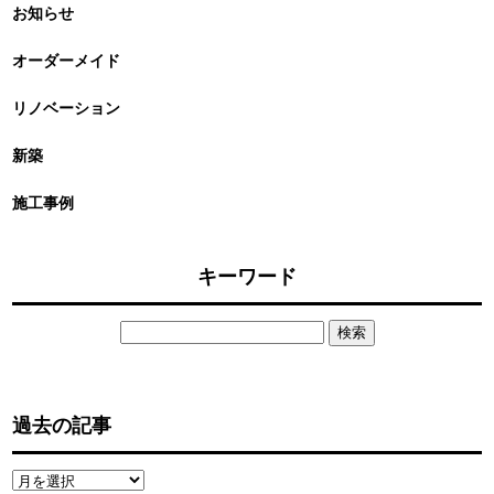
お知らせ
オーダーメイド
リノベーション
新築
施工事例
キーワード
検
索:
過去の記事
過