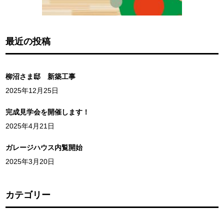
最近の投稿
柳沼さま邸 新築工事
2025年12月25日
完成見学会を開催します！
2025年4月21日
ガレージハウス内覧開始
2025年3月20日
カテゴリー