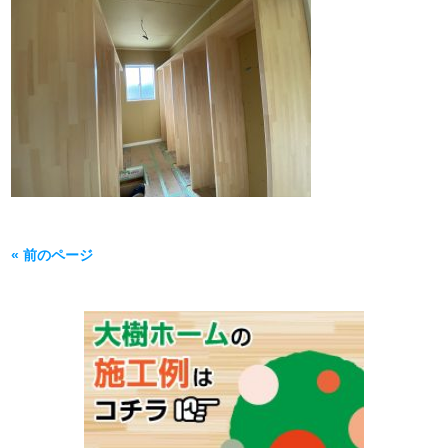
« 前のページ