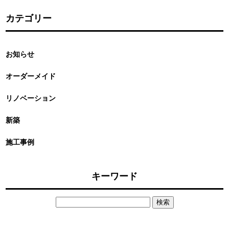
カテゴリー
お知らせ
オーダーメイド
リノベーション
新築
施工事例
キーワード
検
索: