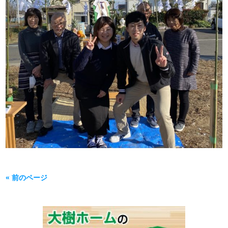
« 前のページ