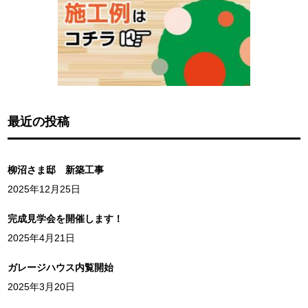
最近の投稿
柳沼さま邸 新築工事
2025年12月25日
完成見学会を開催します！
2025年4月21日
ガレージハウス内覧開始
2025年3月20日