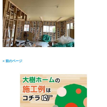
« 前のページ