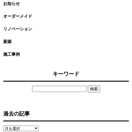
お知らせ
オーダーメイド
リノベーション
新築
施工事例
キーワード
検
索:
過去の記事
過