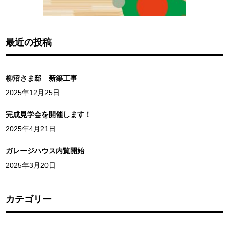
最近の投稿
柳沼さま邸 新築工事
2025年12月25日
完成見学会を開催します！
2025年4月21日
ガレージハウス内覧開始
2025年3月20日
カテゴリー