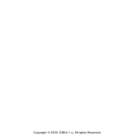
Copyright © 2026 大樹ホーム All rights Reserved.