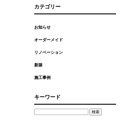
カテゴリー
お知らせ
オーダーメイド
リノベーション
新築
施工事例
キーワード
検
索: