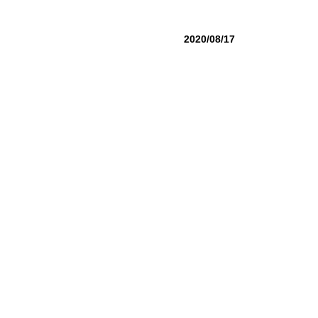
2020/08/17