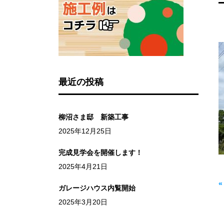
最近の投稿
柳沼さま邸 新築工事
2025年12月25日
完成見学会を開催します！
2025年4月21日
ガレージハウス内覧開始
2025年3月20日