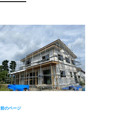
« 前のページ