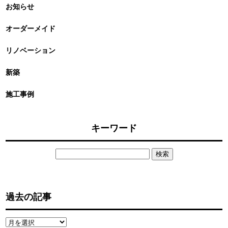
お知らせ
オーダーメイド
リノベーション
新築
施工事例
キーワード
検
索:
過去の記事
過