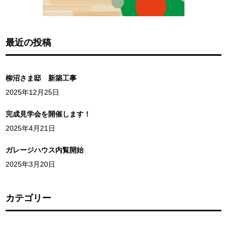
最近の投稿
柳沼さま邸 新築工事
2025年12月25日
完成見学会を開催します！
2025年4月21日
ガレージハウス内覧開始
2025年3月20日
カテゴリー