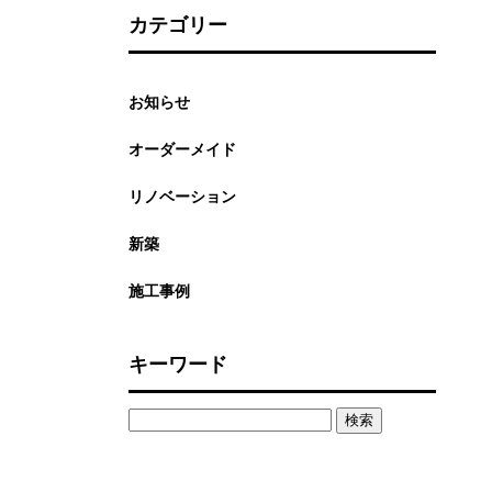
カテゴリー
お知らせ
オーダーメイド
リノベーション
新築
施工事例
キーワード
検
索: