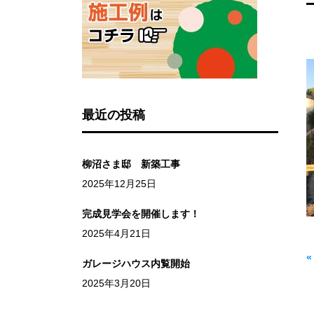
最近の投稿
柳沼さま邸 新築工事
2025年12月25日
完成見学会を開催します！
2025年4月21日
ガレージハウス内覧開始
2025年3月20日