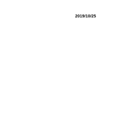
2019/10/25