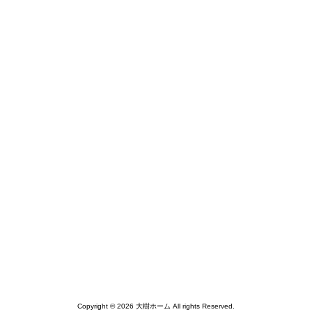
Copyright © 2026 大樹ホーム All rights Reserved.