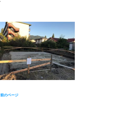
« 前のページ