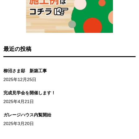
最近の投稿
柳沼さま邸 新築工事
2025年12月25日
完成見学会を開催します！
2025年4月21日
ガレージハウス内覧開始
2025年3月20日