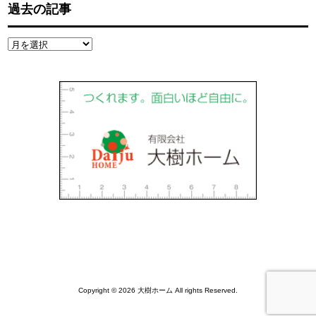
過去の記事
過
去
の
記
事
Copyright © 2026 大樹ホーム All rights Reserved.