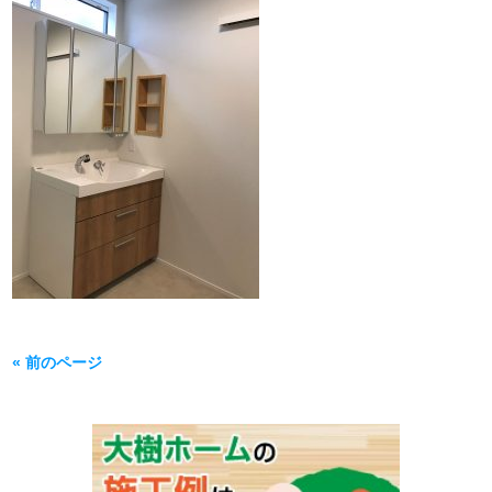
« 前のページ