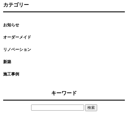
カテゴリー
お知らせ
オーダーメイド
リノベーション
新築
施工事例
キーワード
検
索: