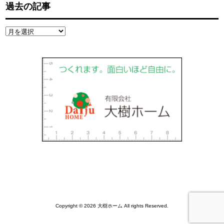
過去の記事
過
去
の
記
事
Copyright © 2026 大樹ホーム All rights Reserved.