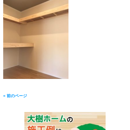
« 前のページ