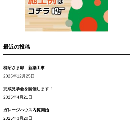
最近の投稿
柳沼さま邸 新築工事
2025年12月25日
完成見学会を開催します！
2025年4月21日
ガレージハウス内覧開始
2025年3月20日