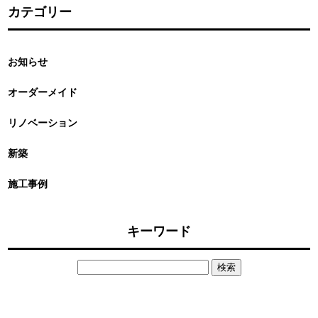
カテゴリー
お知らせ
オーダーメイド
リノベーション
新築
施工事例
キーワード
検
索: