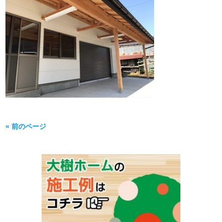
« 前のページ