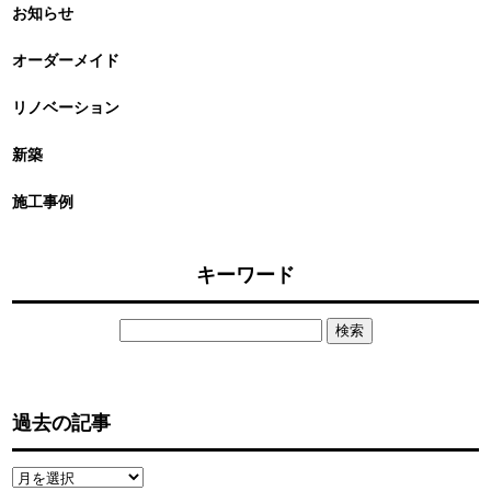
お知らせ
オーダーメイド
リノベーション
新築
施工事例
キーワード
検
索:
過去の記事
過