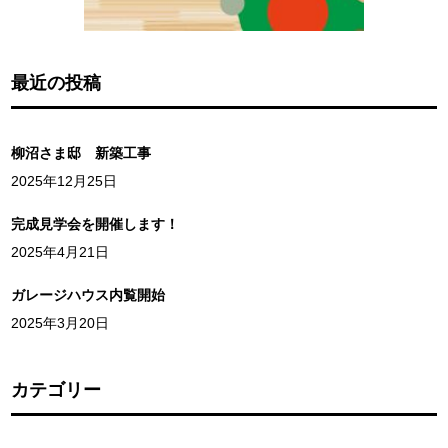
最近の投稿
柳沼さま邸 新築工事
2025年12月25日
完成見学会を開催します！
2025年4月21日
ガレージハウス内覧開始
2025年3月20日
カテゴリー