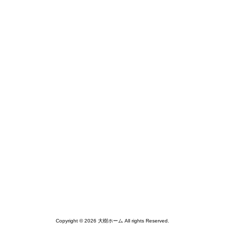
Copyright © 2026 大樹ホーム All rights Reserved.