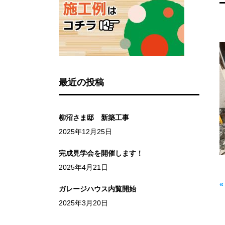
最近の投稿
柳沼さま邸 新築工事
2025年12月25日
完成見学会を開催します！
2025年4月21日
ガレージハウス内覧開始
2025年3月20日