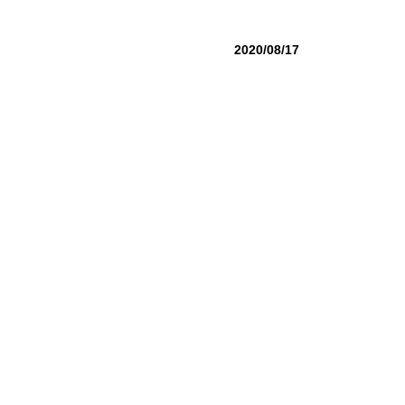
2020/08/17