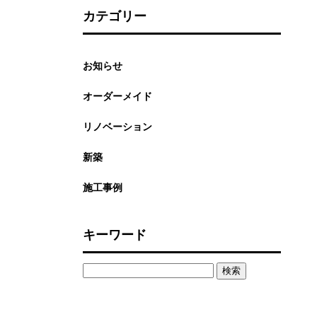
カテゴリー
お知らせ
オーダーメイド
リノベーション
新築
施工事例
キーワード
検
索: