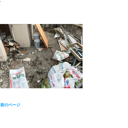
« 前のページ