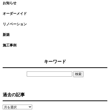
お知らせ
オーダーメイド
リノベーション
新築
施工事例
キーワード
検
索:
過去の記事
過