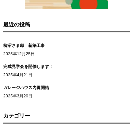
最近の投稿
柳沼さま邸 新築工事
2025年12月25日
完成見学会を開催します！
2025年4月21日
ガレージハウス内覧開始
2025年3月20日
カテゴリー