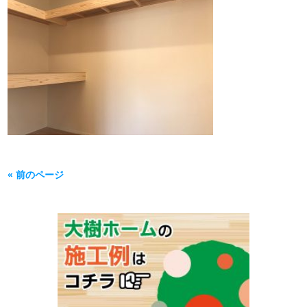
« 前のページ