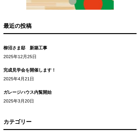
最近の投稿
柳沼さま邸 新築工事
2025年12月25日
完成見学会を開催します！
2025年4月21日
ガレージハウス内覧開始
2025年3月20日
カテゴリー