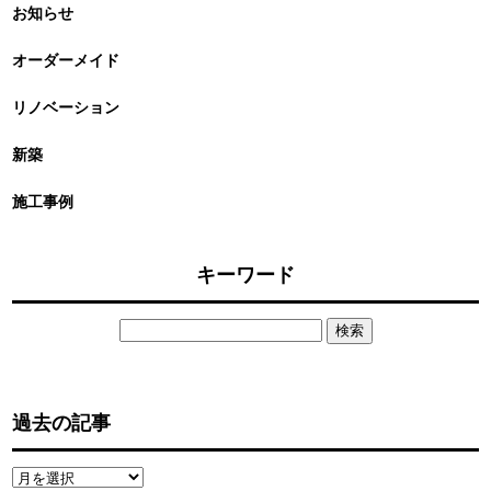
お知らせ
オーダーメイド
リノベーション
新築
施工事例
キーワード
検
索:
過去の記事
過