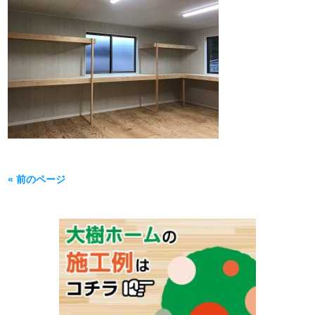
« 前のページ