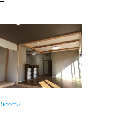
« 前のページ