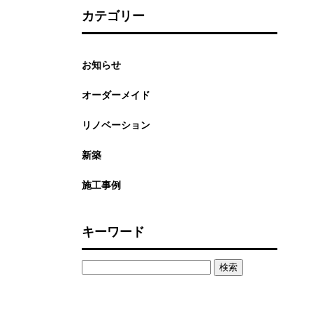
カテゴリー
お知らせ
オーダーメイド
リノベーション
新築
施工事例
キーワード
検
索: