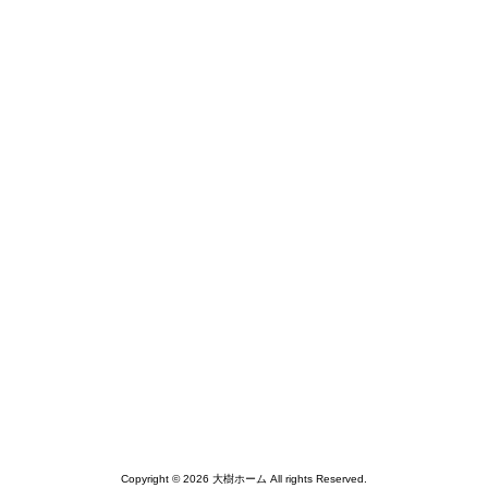
Copyright © 2026 大樹ホーム All rights Reserved.