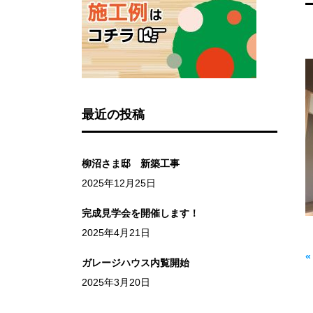
最近の投稿
柳沼さま邸 新築工事
2025年12月25日
完成見学会を開催します！
2025年4月21日
ガレージハウス内覧開始
2025年3月20日