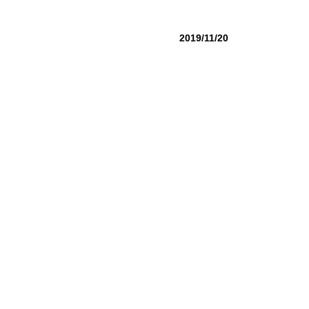
2019/11/20