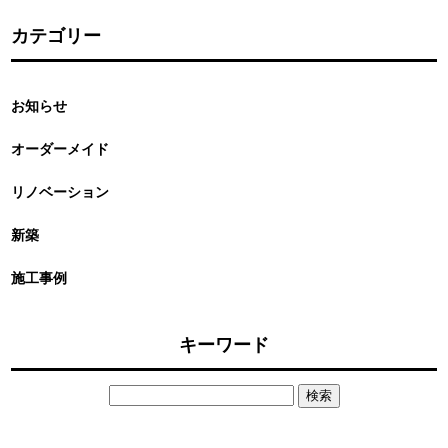
カテゴリー
お知らせ
オーダーメイド
リノベーション
新築
施工事例
キーワード
検
索: