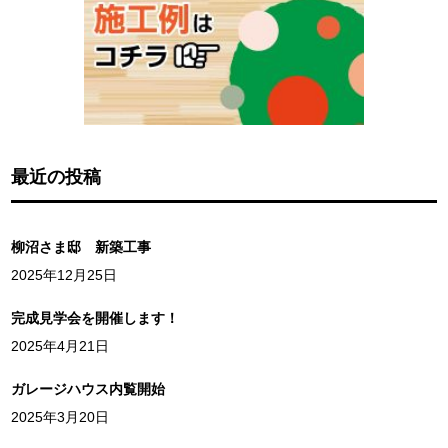
最近の投稿
柳沼さま邸 新築工事
2025年12月25日
完成見学会を開催します！
2025年4月21日
ガレージハウス内覧開始
2025年3月20日