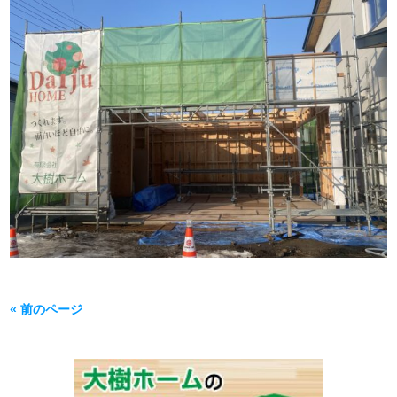
« 前のページ