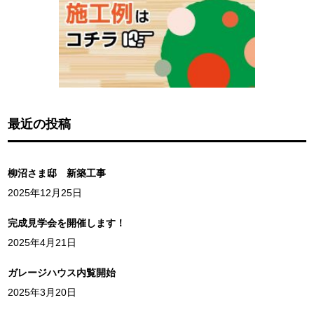
最近の投稿
柳沼さま邸 新築工事
2025年12月25日
完成見学会を開催します！
2025年4月21日
ガレージハウス内覧開始
2025年3月20日