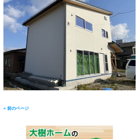
« 前のページ