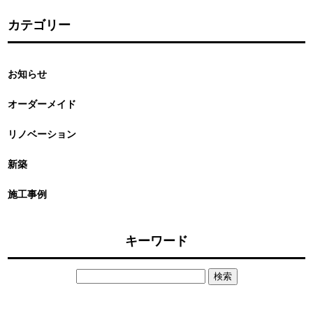
カテゴリー
お知らせ
オーダーメイド
リノベーション
新築
施工事例
キーワード
検
索: