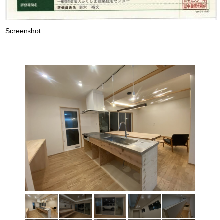
Screenshot