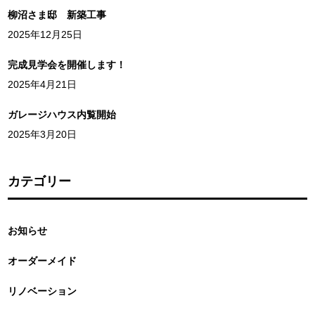
柳沼さま邸 新築工事
2025年12月25日
完成見学会を開催します！
2025年4月21日
ガレージハウス内覧開始
2025年3月20日
カテゴリー
お知らせ
オーダーメイド
リノベーション