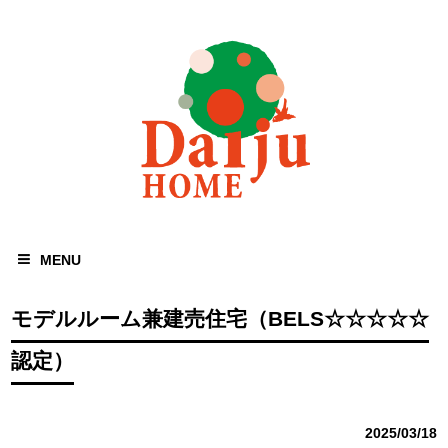
MENU
モデルルーム兼建売住宅（BELS☆☆☆☆☆
認定）
2025/03/18