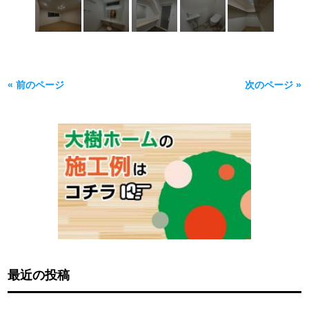
« 前のページ
次のページ »
最近の投稿