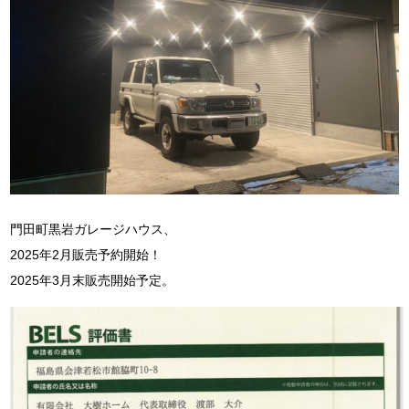
門田町黒岩ガレージハウス、
2025年2月販売予約開始！
2025年3月末販売開始予定。