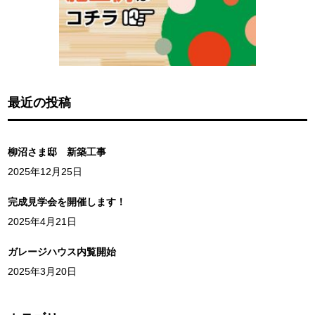
最近の投稿
柳沼さま邸 新築工事
2025年12月25日
完成見学会を開催します！
2025年4月21日
ガレージハウス内覧開始
2025年3月20日