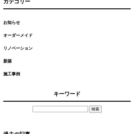
カテゴリー
お知らせ
オーダーメイド
リノベーション
新築
施工事例
キーワード
検
索: