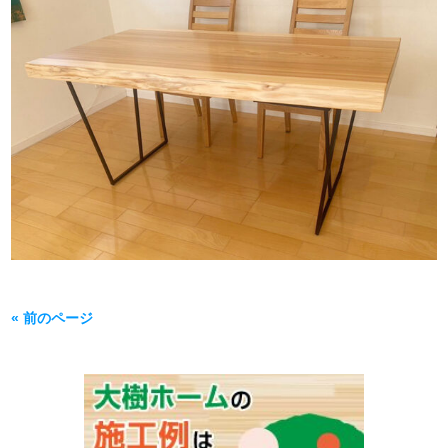
« 前のページ