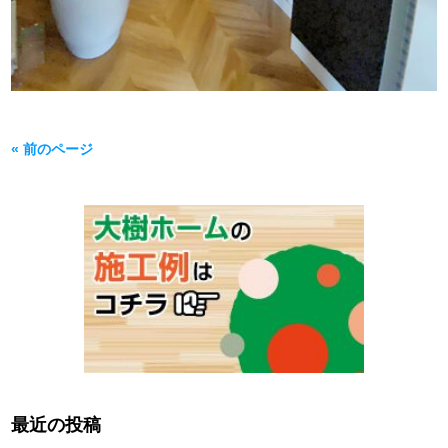
« 前のページ
最近の投稿