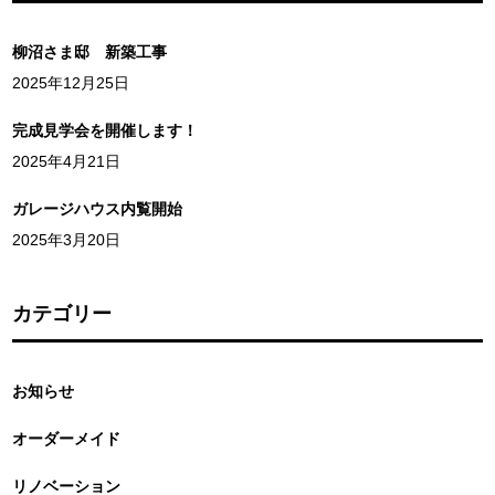
柳沼さま邸 新築工事
2025年12月25日
完成見学会を開催します！
2025年4月21日
ガレージハウス内覧開始
2025年3月20日
カテゴリー
お知らせ
オーダーメイド
リノベーション