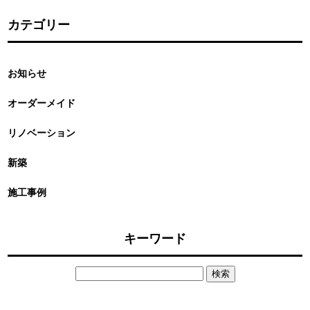
カテゴリー
お知らせ
オーダーメイド
リノベーション
新築
施工事例
キーワード
検
索: