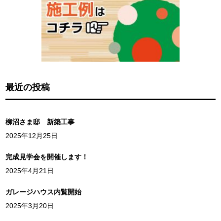
最近の投稿
柳沼さま邸 新築工事
2025年12月25日
完成見学会を開催します！
2025年4月21日
ガレージハウス内覧開始
2025年3月20日