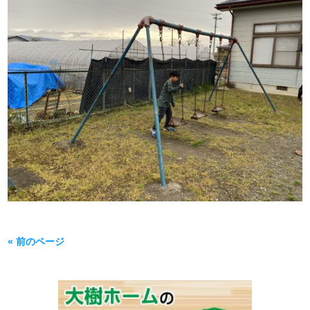
« 前のページ