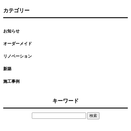
カテゴリー
お知らせ
オーダーメイド
リノベーション
新築
施工事例
キーワード
検
索: