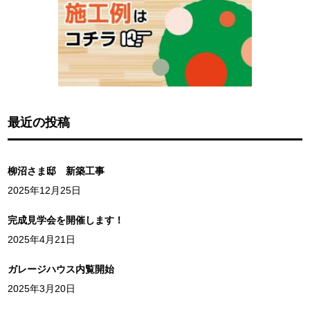
最近の投稿
柳沼さま邸 新築工事
2025年12月25日
完成見学会を開催します！
2025年4月21日
ガレージハウス内覧開始
2025年3月20日