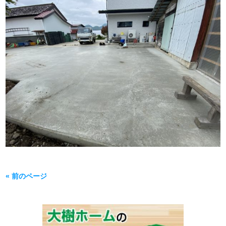
« 前のページ