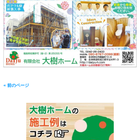
« 前のページ