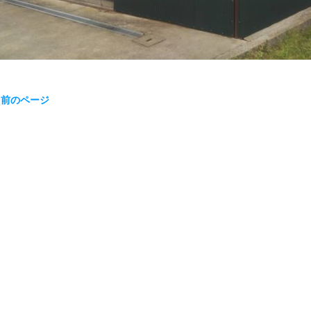
« 前のページ