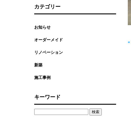
カテゴリー
お知らせ
オーダーメイド
リノベーション
新築
施工事例
キーワード
検
索: