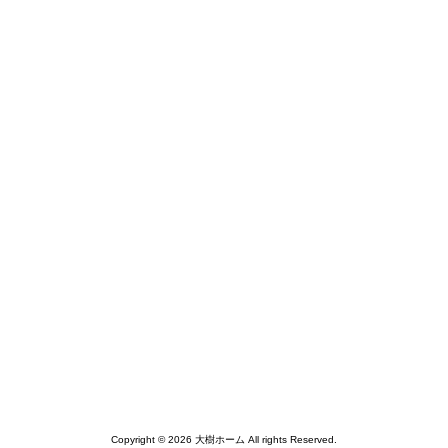
Copyright © 2026 大樹ホーム All rights Reserved.