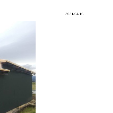
2021/04/16