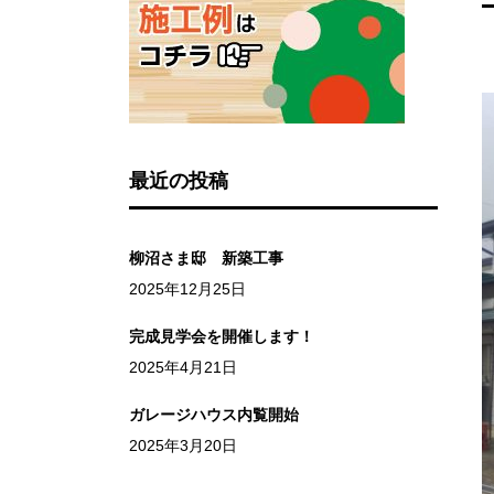
最近の投稿
柳沼さま邸 新築工事
2025年12月25日
完成見学会を開催します！
2025年4月21日
ガレージハウス内覧開始
2025年3月20日