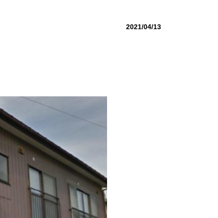
2021/04/13