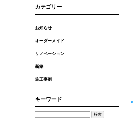
カテゴリー
お知らせ
オーダーメイド
リノベーション
新築
施工事例
キーワード
検
索: