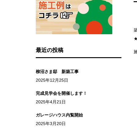
最近の投稿
柳沼さま邸 新築工事
2025年12月25日
完成見学会を開催します！
2025年4月21日
ガレージハウス内覧開始
2025年3月20日