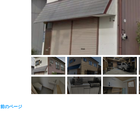
« 前のページ