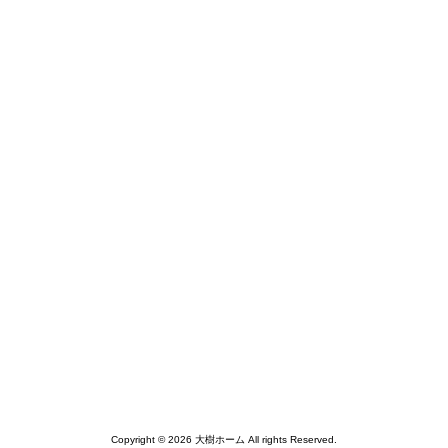
Copyright © 2026 大樹ホーム All rights Reserved.