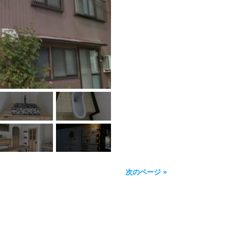
次のページ »