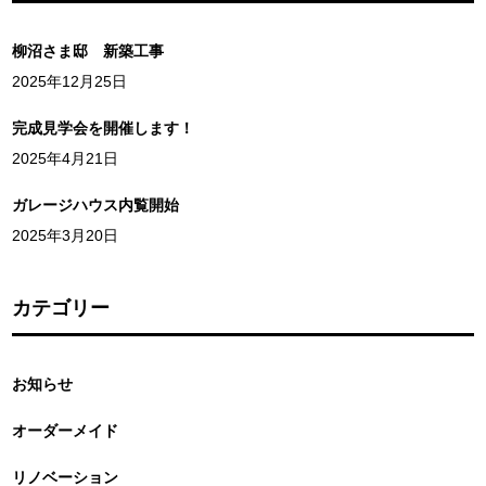
柳沼さま邸 新築工事
2025年12月25日
完成見学会を開催します！
2025年4月21日
ガレージハウス内覧開始
2025年3月20日
カテゴリー
お知らせ
オーダーメイド
リノベーション