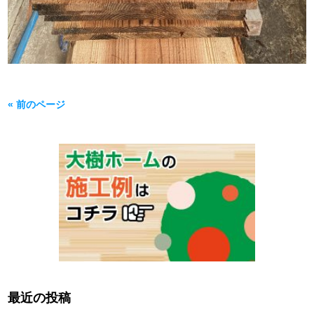
« 前のページ
最近の投稿