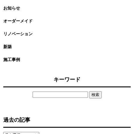
お知らせ
オーダーメイド
リノベーション
新築
施工事例
キーワード
検
索:
過去の記事