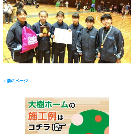
« 前のページ