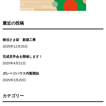
最近の投稿
柳沼さま邸 新築工事
2025年12月25日
完成見学会を開催します！
2025年4月21日
ガレージハウス内覧開始
2025年3月20日
カテゴリー