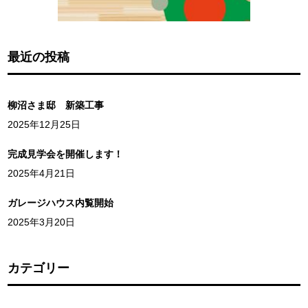
最近の投稿
柳沼さま邸 新築工事
2025年12月25日
完成見学会を開催します！
2025年4月21日
ガレージハウス内覧開始
2025年3月20日
カテゴリー