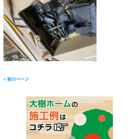
« 前のページ