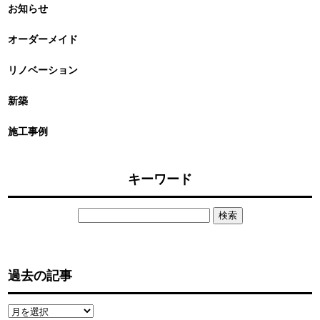
お知らせ
オーダーメイド
リノベーション
新築
施工事例
キーワード
検
索:
過去の記事
過