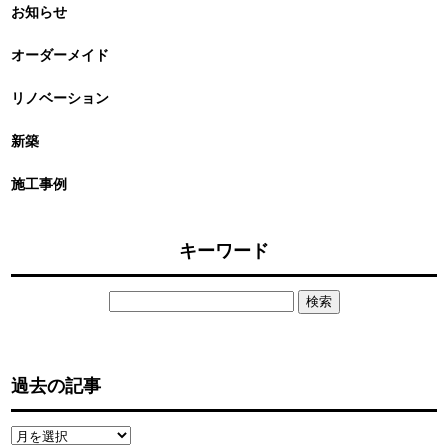
お知らせ
オーダーメイド
リノベーション
新築
施工事例
キーワード
検
索:
過去の記事
過