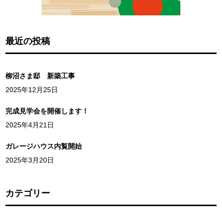
最近の投稿
柳沼さま邸 新築工事
2025年12月25日
完成見学会を開催します！
2025年4月21日
ガレージハウス内覧開始
2025年3月20日
カテゴリー