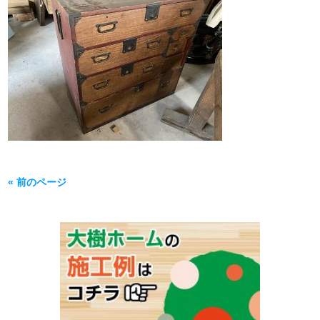
« 前のページ