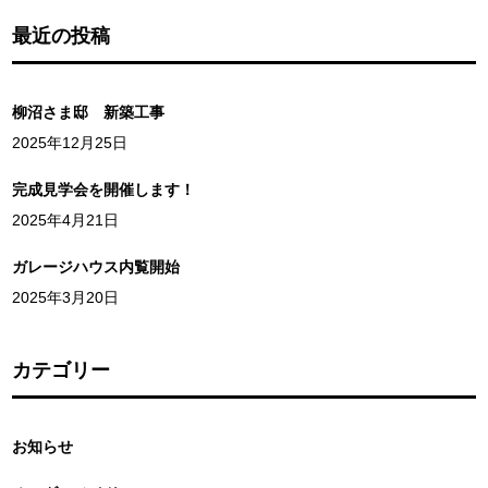
最近の投稿
柳沼さま邸 新築工事
2025年12月25日
完成見学会を開催します！
2025年4月21日
ガレージハウス内覧開始
2025年3月20日
カテゴリー
お知らせ