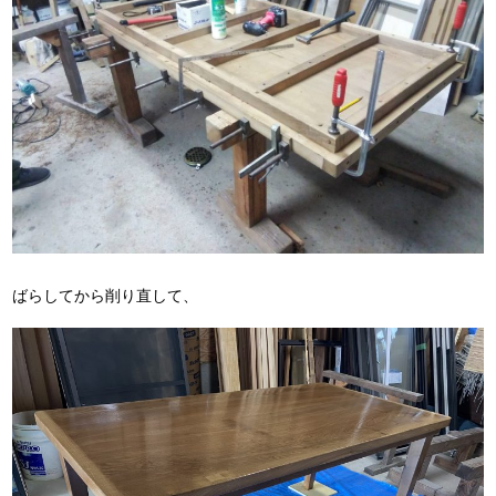
ばらしてから削り直して、