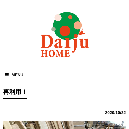
MENU
再利用！
2020/10/22