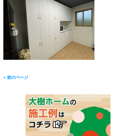
« 前のページ