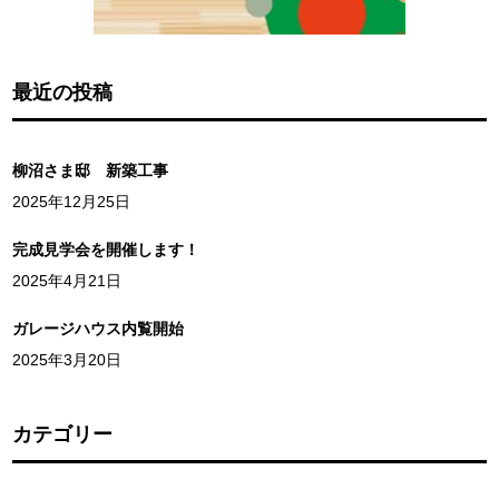
最近の投稿
柳沼さま邸 新築工事
2025年12月25日
完成見学会を開催します！
2025年4月21日
ガレージハウス内覧開始
2025年3月20日
カテゴリー