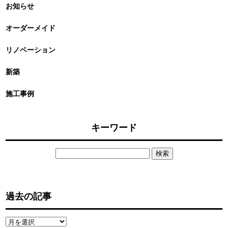
お知らせ
オーダーメイド
リノベーション
新築
施工事例
キーワード
検
索:
過去の記事
過