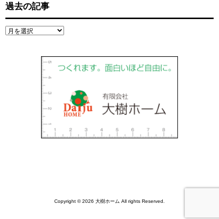
過去の記事
過
去
の
記
事
Copyright © 2026 大樹ホーム All rights Reserved.