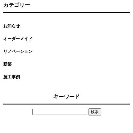
カテゴリー
お知らせ
オーダーメイド
リノベーション
新築
施工事例
キーワード
検
索: