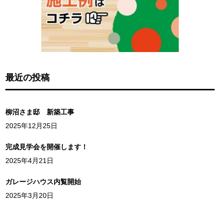
最近の投稿
柳沼さま邸 新築工事
2025年12月25日
完成見学会を開催します！
2025年4月21日
ガレージハウス内覧開始
2025年3月20日