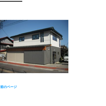
« 前のページ