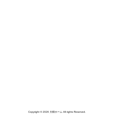
Copyright © 2026 大樹ホーム All rights Reserved.