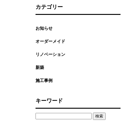
カテゴリー
お知らせ
オーダーメイド
リノベーション
新築
施工事例
キーワード
検
索: