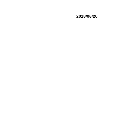
2018/06/20