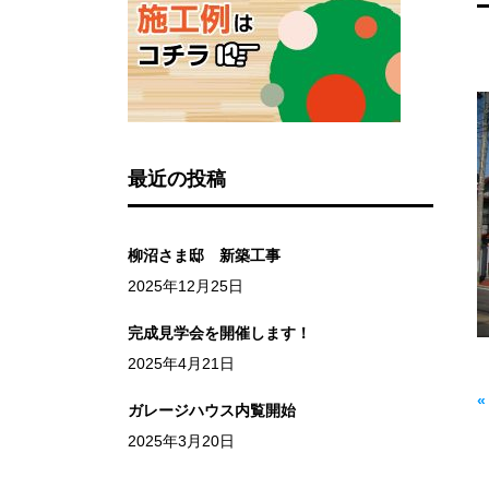
最近の投稿
柳沼さま邸 新築工事
2025年12月25日
完成見学会を開催します！
2025年4月21日
ガレージハウス内覧開始
2025年3月20日