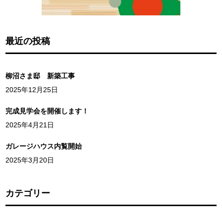
最近の投稿
柳沼さま邸 新築工事
2025年12月25日
完成見学会を開催します！
2025年4月21日
ガレージハウス内覧開始
2025年3月20日
カテゴリー