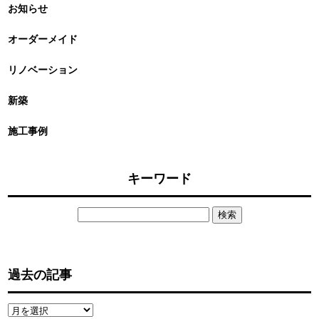
お知らせ
オーダーメイド
リノベーション
新築
施工事例
キーワード
検
索:
過去の記事
過