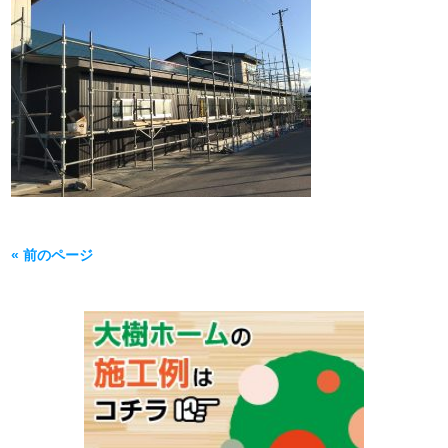
« 前のページ