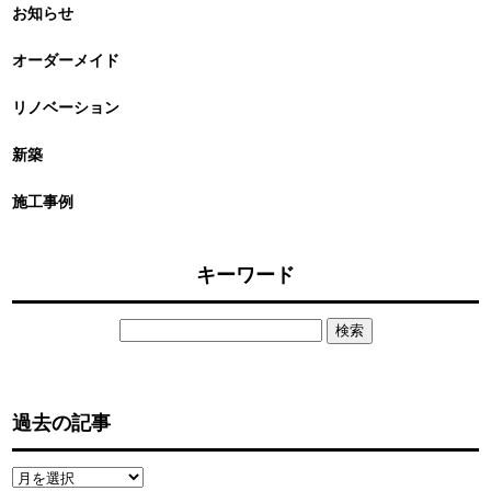
お知らせ
オーダーメイド
リノベーション
新築
施工事例
キーワード
検
索:
過去の記事
過