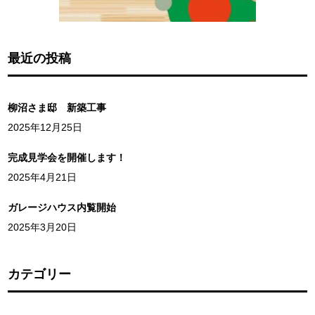
最近の投稿
柳沼さま邸 新築工事
2025年12月25日
完成見学会を開催します！
2025年4月21日
ガレージハウス内覧開始
2025年3月20日
カテゴリー