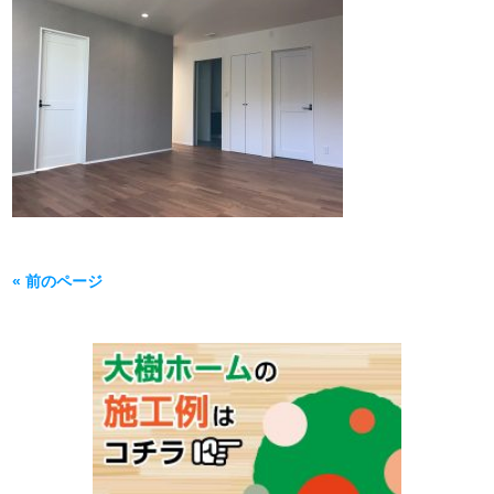
« 前のページ