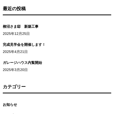
最近の投稿
柳沼さま邸 新築工事
2025年12月25日
完成見学会を開催します！
2025年4月21日
ガレージハウス内覧開始
2025年3月20日
カテゴリー
お知らせ