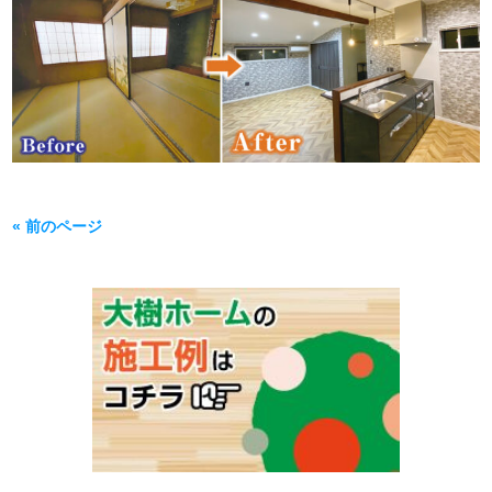
« 前のページ