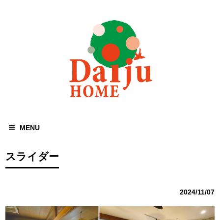
MENU
スライダー
2024/11/07