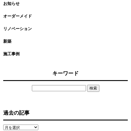
お知らせ
オーダーメイド
リノベーション
新築
施工事例
キーワード
検
索:
過去の記事
過