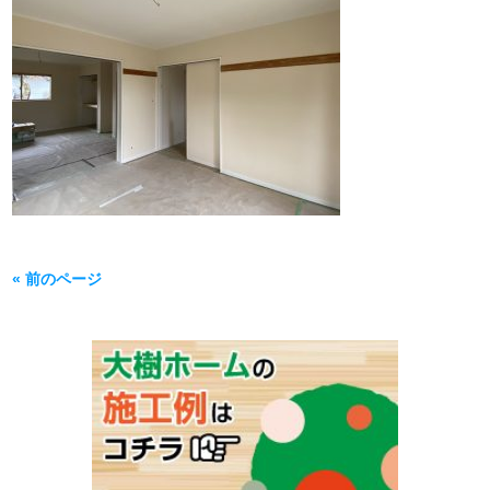
« 前のページ