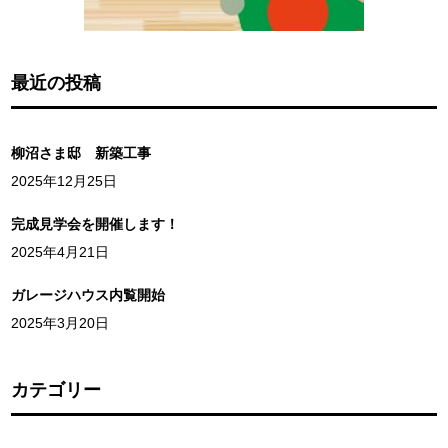
最近の投稿
柳沼さま邸 新築工事
2025年12月25日
完成見学会を開催します！
2025年4月21日
ガレージハウス内覧開始
2025年3月20日
カテゴリー