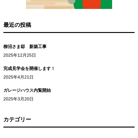
最近の投稿
柳沼さま邸 新築工事
2025年12月25日
完成見学会を開催します！
2025年4月21日
ガレージハウス内覧開始
2025年3月20日
カテゴリー