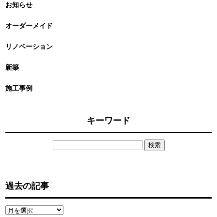
お知らせ
オーダーメイド
リノベーション
新築
施工事例
キーワード
検
索:
過去の記事
過