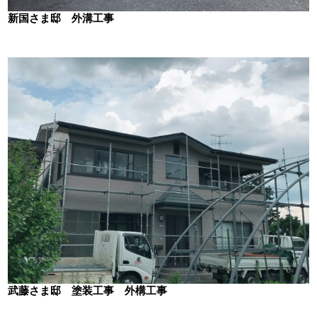
新国さま邸 外溝工事
武藤さま邸 塗装工事 外構工事