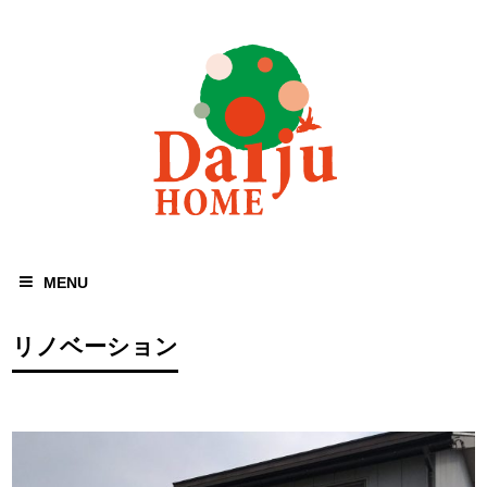
MENU
リノベーション