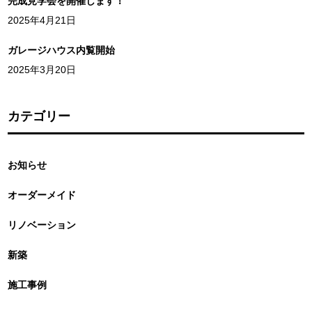
完成見学会を開催します！
2025年4月21日
ガレージハウス内覧開始
2025年3月20日
カテゴリー
お知らせ
オーダーメイド
リノベーション
新築
施工事例