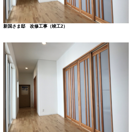
新国さま邸 改修工事（竣工2）