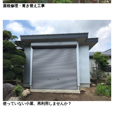
屋根修理・葺き替え工事
使っていない小屋、再利用しませんか？