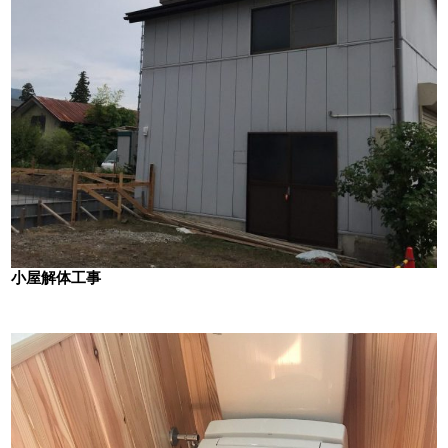
小屋解体工事