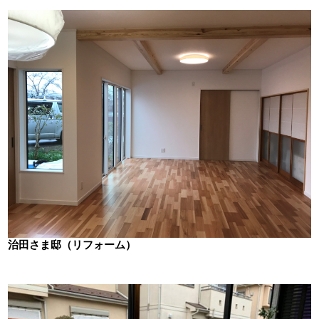
治田さま邸（リフォーム）