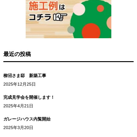
最近の投稿
柳沼さま邸 新築工事
2025年12月25日
完成見学会を開催します！
2025年4月21日
ガレージハウス内覧開始
2025年3月20日