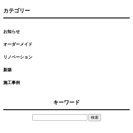
カテゴリー
お知らせ
オーダーメイド
リノベーション
新築
施工事例
キーワード
検
索: