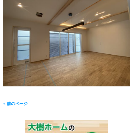
« 前のページ