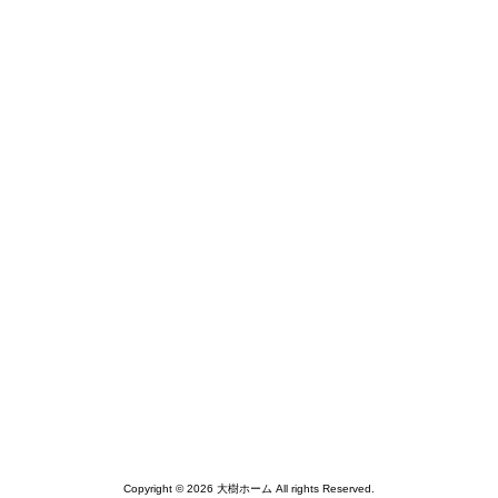
Copyright © 2026 大樹ホーム All rights Reserved.