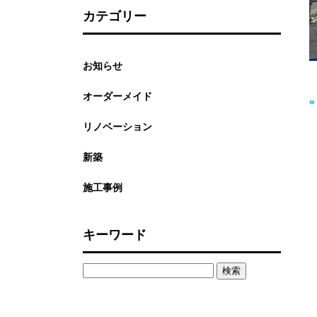
カテゴリー
お知らせ
オーダーメイド
リノベーション
新築
施工事例
キーワード
検
索: