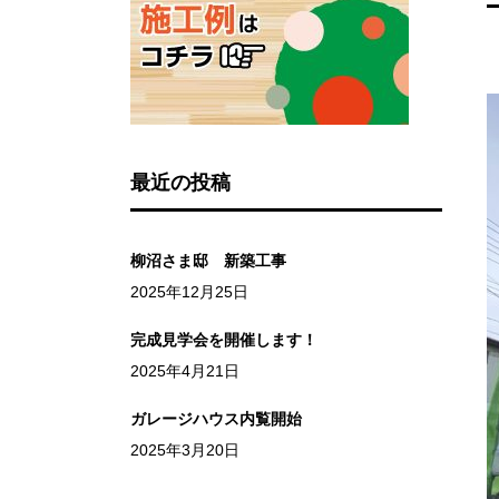
最近の投稿
柳沼さま邸 新築工事
2025年12月25日
完成見学会を開催します！
2025年4月21日
ガレージハウス内覧開始
2025年3月20日