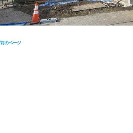
« 前のページ