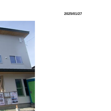
2025/01/27