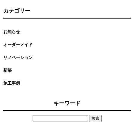
カテゴリー
お知らせ
オーダーメイド
リノベーション
新築
施工事例
キーワード
検
索: