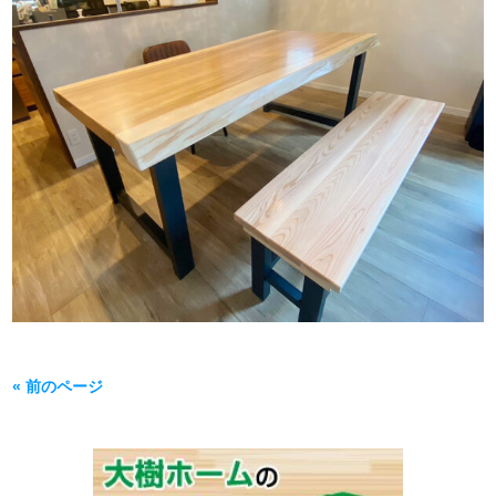
« 前のページ