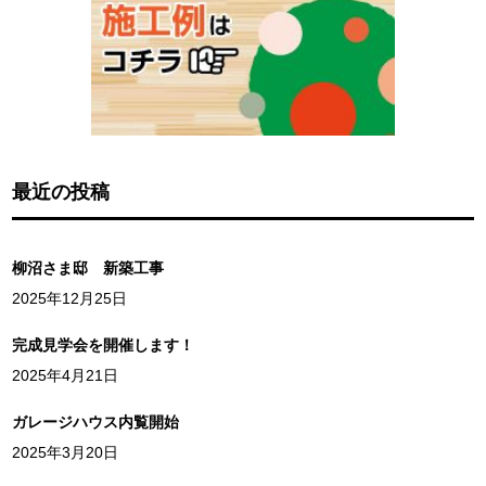
最近の投稿
柳沼さま邸 新築工事
2025年12月25日
完成見学会を開催します！
2025年4月21日
ガレージハウス内覧開始
2025年3月20日