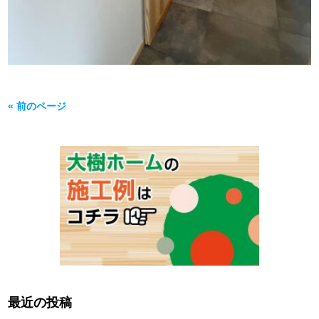
« 前のページ
最近の投稿