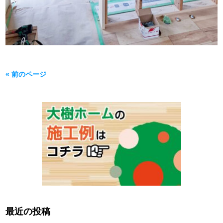
« 前のページ
最近の投稿