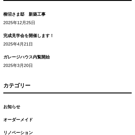
柳沼さま邸 新築工事
2025年12月25日
完成見学会を開催します！
2025年4月21日
ガレージハウス内覧開始
2025年3月20日
カテゴリー
お知らせ
オーダーメイド
リノベーション